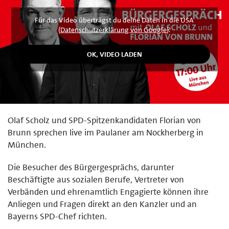
Für das Video überträgst du deine Daten in die USA
(
Datenschutzerklärung von Google
).
Olaf Scholz und SPD-Spitzenkandidaten Florian von
Brunn sprechen live im Paulaner am Nockherberg in
München.
Die Besucher des Bürgergesprächs, darunter
Beschäftigte aus sozialen Berufe, Vertreter von
Verbänden und ehrenamtlich Engagierte können ihre
Anliegen und Fragen direkt an den Kanzler und an
Bayerns SPD-Chef richten.