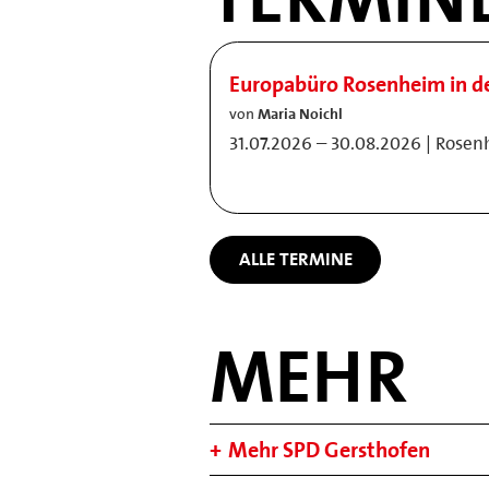
Europabüro Rosenheim in 
von
Maria Noichl
31.07.2026 – 30.08.2026 | Rose
ALLE TERMINE
MEHR
Mehr SPD Gersthofen