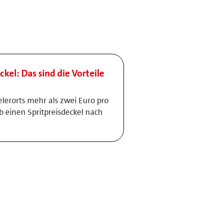
ckel: Das sind die Vorteile
elerorts mehr als zwei Euro pro
lb einen Spritpreisdeckel nach