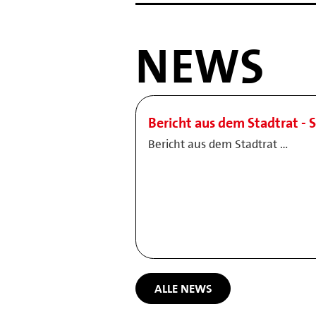
NEWS
Bericht aus dem Stadtrat - 
Bericht aus dem Stadtrat …
ALLE NEWS