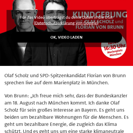
Für das Video überträgst du deine Daten in die USA
(
Datenschutzerklärung von Google
).
Olaf Scholz und SPD-Spitzenkandidat Florian von Brunn
sprechen live auf dem Marienplatz in München.
Von Brunn: „Ich freue mich sehr, dass der Bundeskanzler
am 18. August nach München kommt. Ich danke Olaf
Scholz für sein großes Interesse an Bayern. Es geht uns
beiden um bezahlbare Wohnungen für die Menschen. Es
geht um bezahlbare Energie, die zugleich das Klima
schützt. Und es geht uns um eine starke klimaneutrale